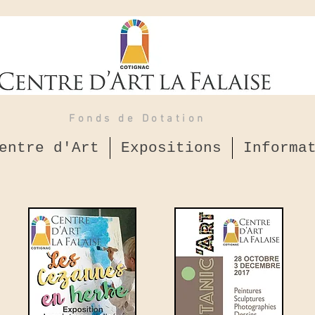
Fonds de Dotation
entre d'Art
Expositions
Informa