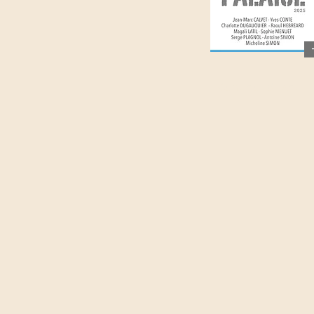
Centre d'Art 