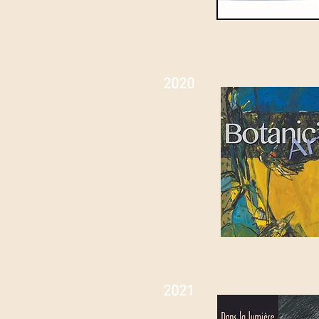
2020
2021