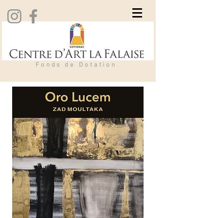
Fonds de Dotation