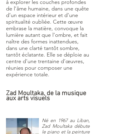
à explorer les couches profondes
de l’âme humaine, dans une quête
d’un espace intérieur et d’une
spiritualité oubliée. Cette œuvre
embrase la matière, convoque la
lumière autant que l’ombre, et fait
naître des formes inattendues,
dans une clarté tantôt sombre,
tantôt éclatante. Elle se déploie au
centre d’une trentaine d’œuvres,
réunies pour composer une
expérience totale.
Zad Moultaka, de la musique
aux arts visuels
Né en 1967 au Liban,
Zad Moultaka débute
le piano et la peinture